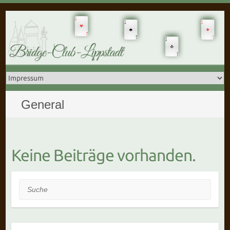
General
Keine Beiträge vorhanden.
Suche