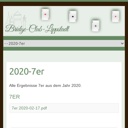
2020-7er
Alle Ergebnisse 7er aus dem Jahr 2020.
7ER
7er 2020-02-17.pdf