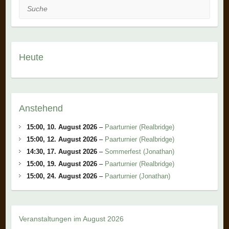
Suche
Heute
Anstehend
15:00,
10. August 2026
–
Paarturnier (Realbridge)
15:00,
12. August 2026
–
Paarturnier (Realbridge)
14:30,
17. August 2026
–
Sommerfest (Jonathan)
15:00,
19. August 2026
–
Paarturnier (Realbridge)
15:00,
24. August 2026
–
Paarturnier (Jonathan)
Veranstaltungen im August 2026