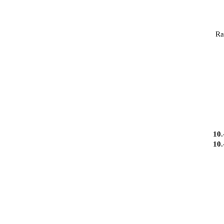
Ra
10.
10.